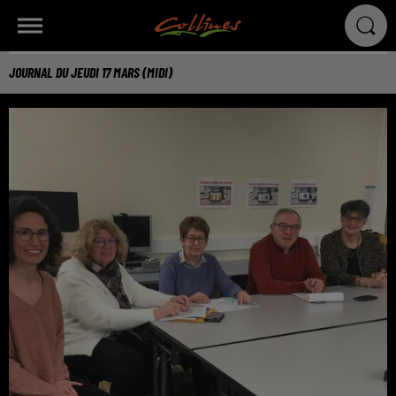
JOURNAL DU JEUDI 17 MARS (MIDI)