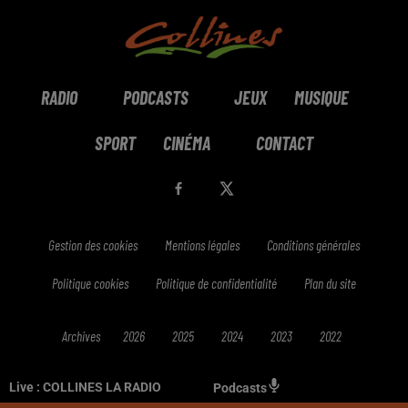
RADIO
PODCASTS
JEUX
MUSIQUE
SPORT
CINÉMA
CONTACT
Gestion des cookies
Mentions légales
Conditions générales
Politique cookies
Politique de confidentialité
Plan du site
Archives
2026
2025
2024
2023
2022
Live :
COLLINES LA RADIO
Podcasts