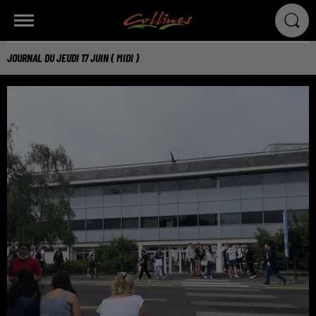
JOURNAL DU JEUDI 17 JUIN ( MIDI )