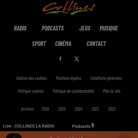
RADIO
PODCASTS
JEUX
MUSIQUE
SPORT
CINÉMA
CONTACT
Gestion des cookies
Mentions légales
Conditions générales
Politique cookies
Politique de confidentialité
Plan du site
Archives
2026
2025
2024
2023
2022
Live :
COLLINES LA RADIO
Podcasts