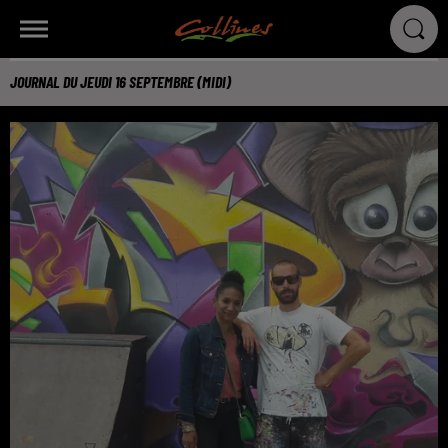
JOURNAL DU JEUDI 16 SEPTEMBRE (MIDI)