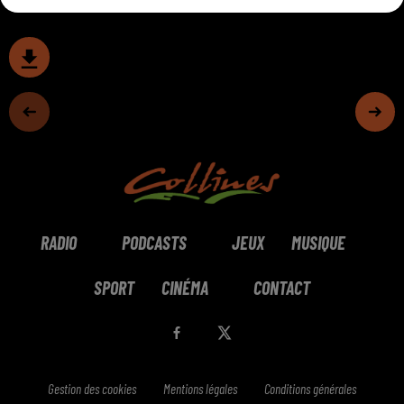
RADIO
PODCASTS
JEUX
MUSIQUE
SPORT
CINÉMA
CONTACT
Gestion des cookies
Mentions légales
Conditions générales