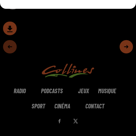
RADIO
PODCASTS
JEUX
MUSIQUE
SPORT
CINÉMA
CONTACT