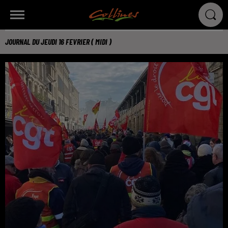
JOURNAL DU JEUDI 16 FEVRIER ( MIDI )