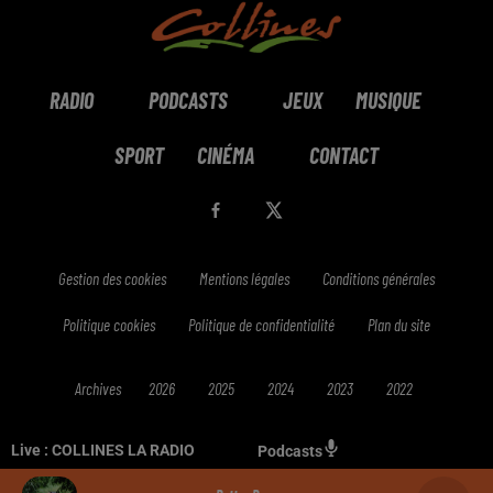
RADIO
PODCASTS
JEUX
MUSIQUE
SPORT
CINÉMA
CONTACT
Gestion des cookies
Mentions légales
Conditions générales
Politique cookies
Politique de confidentialité
Plan du site
Archives
2026
2025
2024
2023
2022
Live :
COLLINES LA RADIO
Podcasts