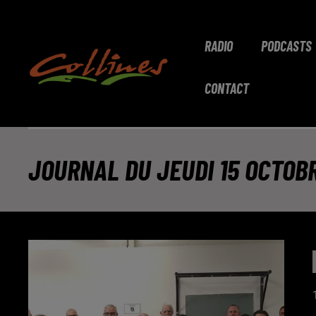
RADIO
PODCASTS
CONTACT
JOURNAL DU JEUDI 15 OCTOBR