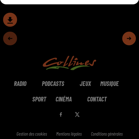
RADIO
PODCASTS
JEUX
MUSIQUE
SPORT
CINÉMA
CONTACT
Gestion des cookies
Mentions légales
Conditions générales