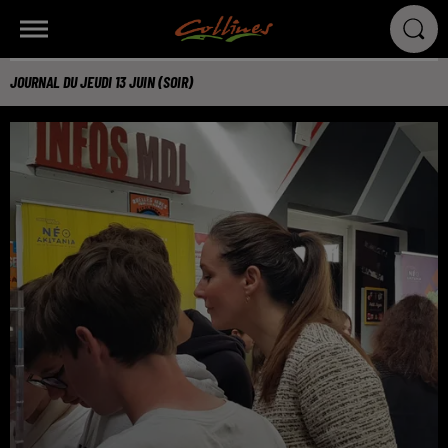
JOURNAL DU JEUDI 13 JUIN (SOIR)