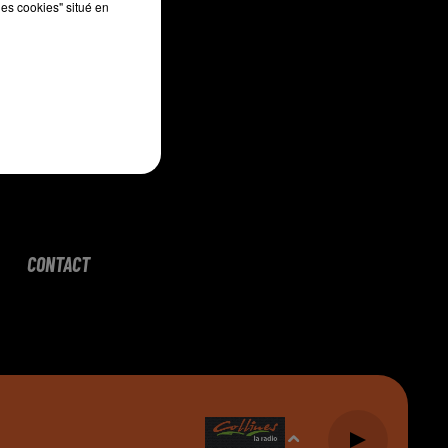
les cookies" situé en
CONTACT