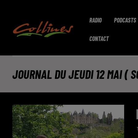
RADIO
PODCASTS
CONTACT
JOURNAL DU JEUDI 12 MAI ( SO