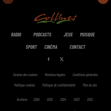
RADIO
PODCASTS
JEUX
MUSIQUE
SPORT
CINÉMA
CONTACT
Gestion des cookies
Mentions légales
Conditions générales
Politique cookies
Politique de confidentialité
Plan du site
Archives
2026
2025
2024
2023
2022