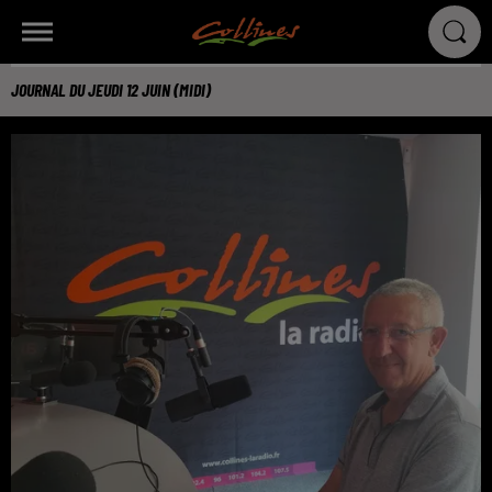
JOURNAL DU JEUDI 12 JUIN (MIDI)