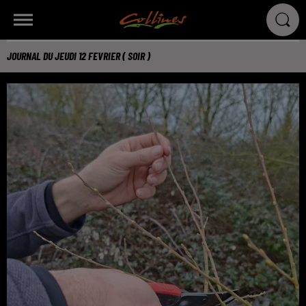
JOURNAL DU JEUDI 12 FEVRIER ( SOIR )