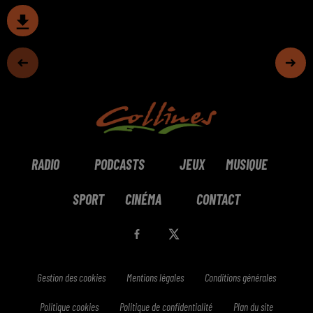
RADIO
PODCASTS
JEUX
MUSIQUE
SPORT
CINÉMA
CONTACT
Gestion des cookies
Mentions légales
Conditions générales
Politique cookies
Politique de confidentialité
Plan du site