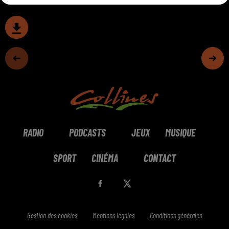
RADIO
PODCASTS
JEUX
MUSIQUE
SPORT
CINÉMA
CONTACT
Gestion des cookies
Mentions légales
Conditions générales