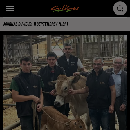
JOURNAL DU JEUDI 11 SEPTEMBRE ( MIDI )