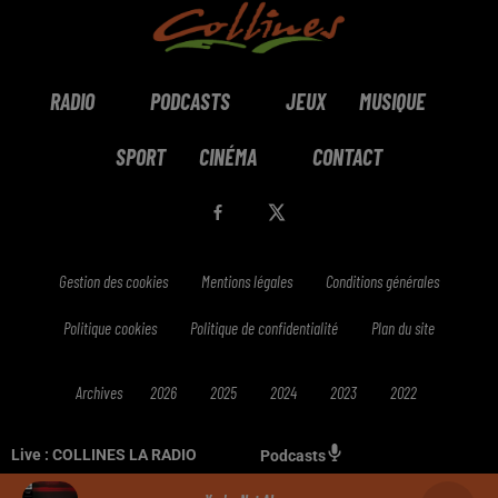
RADIO
PODCASTS
JEUX
MUSIQUE
SPORT
CINÉMA
CONTACT
Gestion des cookies
Mentions légales
Conditions générales
Politique cookies
Politique de confidentialité
Plan du site
Archives
2026
2025
2024
2023
2022
Live :
COLLINES LA RADIO
Podcasts