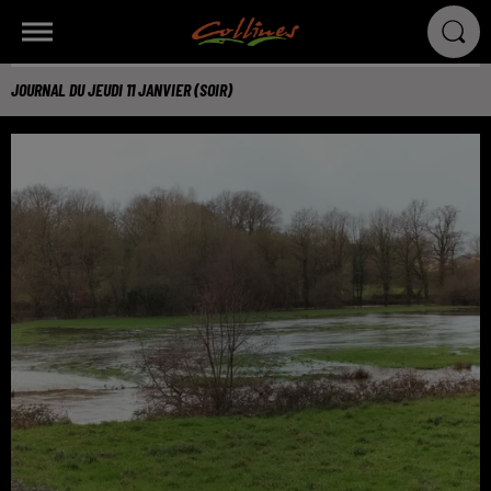
JOURNAL DU JEUDI 11 JANVIER (SOIR)