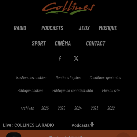
RADIO
PODCASTS
JEUX
MUSIQUE
SPORT
CINÉMA
CONTACT
Gestion des cookies
Mentions légales
Conditions générales
Politique cookies
Politique de confidentialité
Plan du site
Archives
2026
2025
2024
2023
2022
Live :
COLLINES LA RADIO
Podcasts