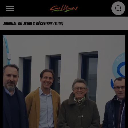
JOURNAL DU JEUDI 11 DÉCEMBRE (MIDI)