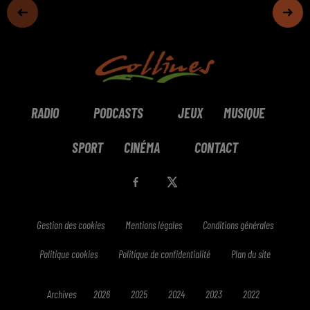
RADIO
PODCASTS
JEUX
MUSIQUE
SPORT
CINÉMA
CONTACT
Gestion des cookies
Mentions légales
Conditions générales
Politique cookies
Politique de confidentialité
Plan du site
Archives
2026
2025
2024
2023
2022