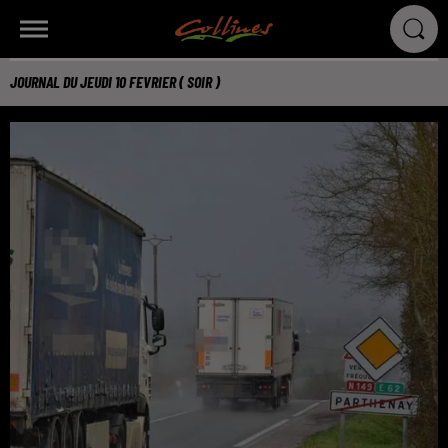
JOURNAL DU JEUDI 10 FEVRIER ( SOIR )