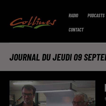
RADIO
PODCASTS
CONTACT
JOURNAL DU JEUDI 09 SEPTE