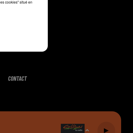
les cookies" situé en
CONTACT