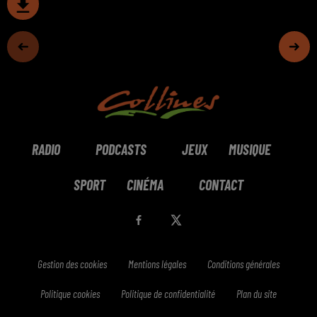
RADIO
PODCASTS
JEUX
MUSIQUE
SPORT
CINÉMA
CONTACT
Gestion des cookies
Mentions légales
Conditions générales
Politique cookies
Politique de confidentialité
Plan du site