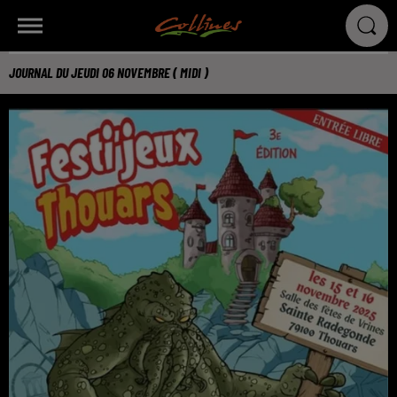
JOURNAL DU JEUDI 06 NOVEMBRE ( MIDI )