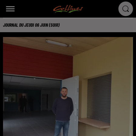
JOURNAL DU JEUDI 06 JUIN (SOIR)