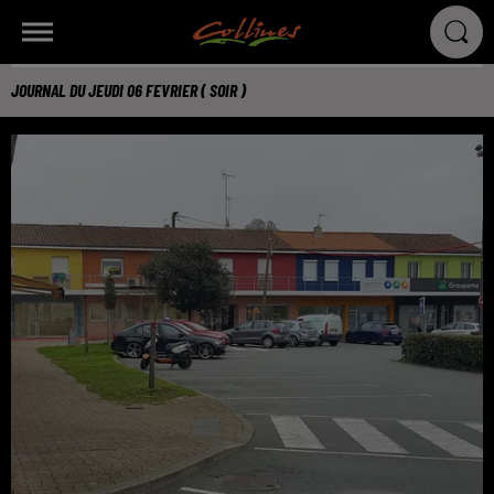
JOURNAL DU JEUDI 06 FEVRIER ( SOIR )