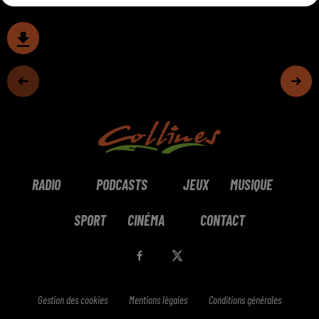
RADIO
PODCASTS
JEUX
MUSIQUE
SPORT
CINÉMA
CONTACT
Gestion des cookies
Mentions légales
Conditions générales