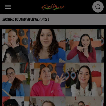
JOURNAL DU JEUDI 06 AVRIL ( MIDI )