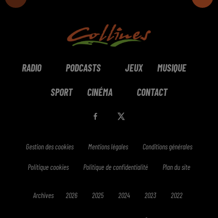
RADIO
PODCASTS
JEUX
MUSIQUE
SPORT
CINÉMA
CONTACT
Gestion des cookies
Mentions légales
Conditions générales
Politique cookies
Politique de confidentialité
Plan du site
Archives
2026
2025
2024
2023
2022