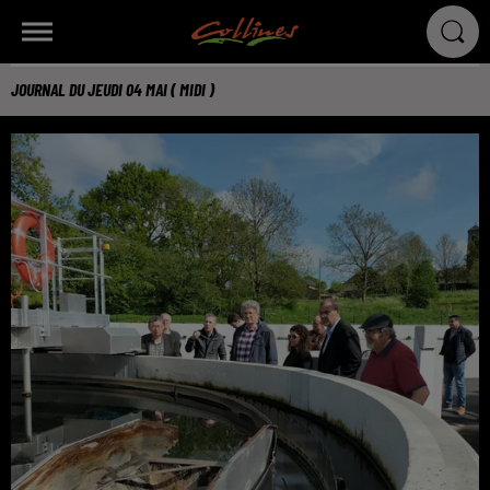
JOURNAL DU JEUDI 04 MAI ( MIDI )