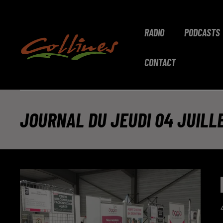
RADIO
PODCASTS
CONTACT
JOURNAL DU JEUDI 04 JUILLET