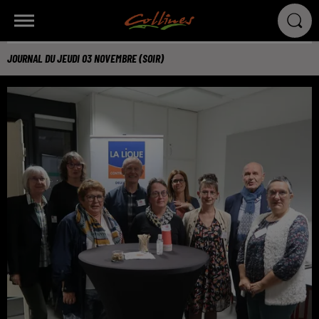
JOURNAL DU JEUDI 03 NOVEMBRE (SOIR)