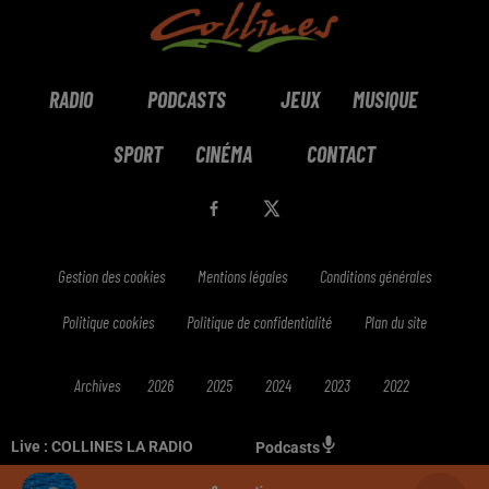
RADIO
PODCASTS
JEUX
MUSIQUE
SPORT
CINÉMA
CONTACT
Gestion des cookies
Mentions légales
Conditions générales
Politique cookies
Politique de confidentialité
Plan du site
Archives
2026
2025
2024
2023
2022
Live :
COLLINES LA RADIO
Podcasts