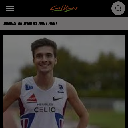
JOURNAL DU JEUDI 03 JUIN ( MIDI)