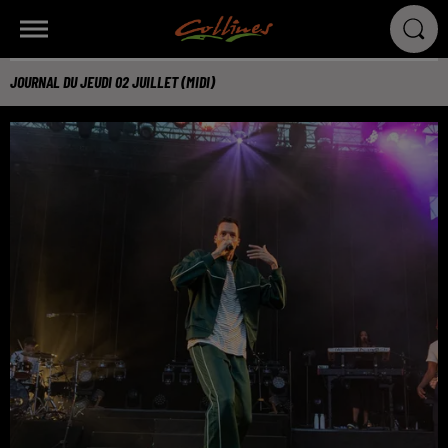
JOURNAL DU JEUDI 02 JUILLET (MIDI)