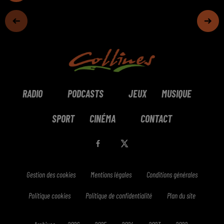
RADIO
PODCASTS
JEUX
MUSIQUE
SPORT
CINÉMA
CONTACT
Gestion des cookies
Mentions légales
Conditions générales
Politique cookies
Politique de confidentialité
Plan du site