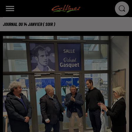
JOURNAL DU 14 JANVIER ( SOIR )