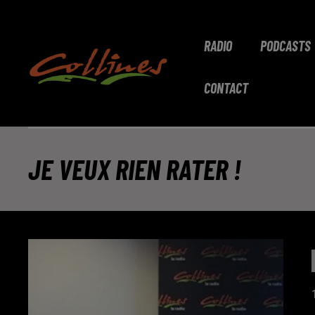
RADIO
PODCASTS
CONTACT
JE VEUX RIEN RATER !