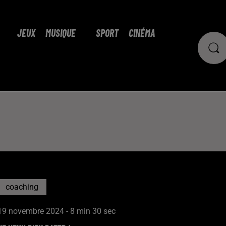
JEUX
MUSIQUE
SPORT
CINÉMA
coaching
19 novembre 2024 - 8 min 30 sec