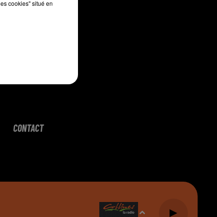
les cookies" situé en
CONTACT