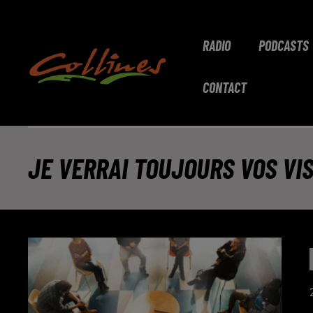
RADIO
PODCASTS
CONTACT
JE VERRAI TOUJOURS VOS VI