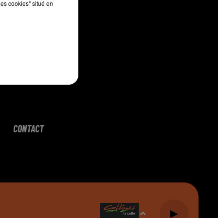
les cookies" situé en
CONTACT