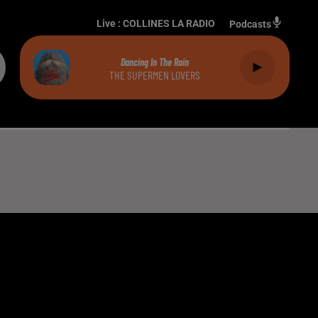
Live :
COLLINES LA RADIO
Podcasts
Dancing In The Rain
THE SUPERMEN LOVERS