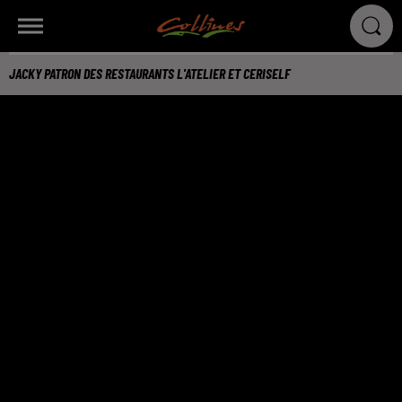
JACKY PATRON DES RESTAURANTS L'ATELIER ET CERISELF