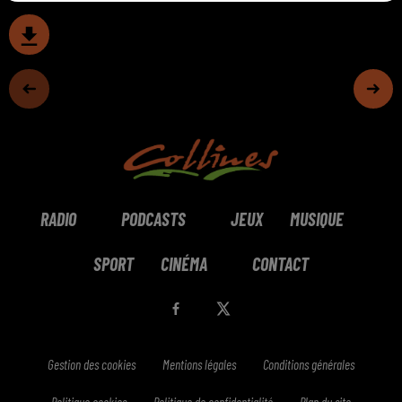
RADIO
PODCASTS
JEUX
MUSIQUE
SPORT
CINÉMA
CONTACT
Gestion des cookies
Mentions légales
Conditions générales