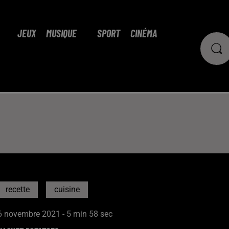
JEUX
MUSIQUE
SPORT
CINÉMA
recette
cuisine
6 novembre 2021 - 5 min 58 sec