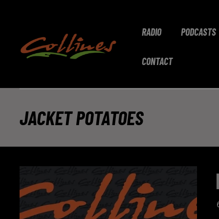
RADIO
PODCASTS
CONTACT
JACKET POTATOES