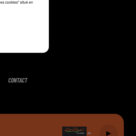
les cookies" situé en
CONTACT