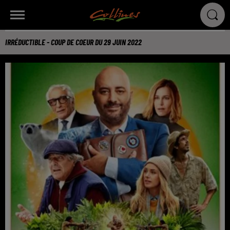
IRRÉDUCTIBLE - COUP DE COEUR DU 29 JUIN 2022