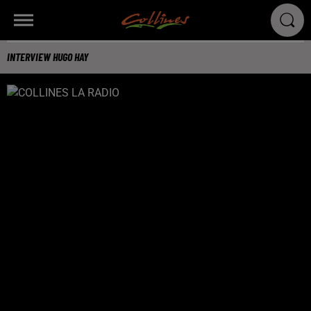
INTERVIEW HUGO HAY