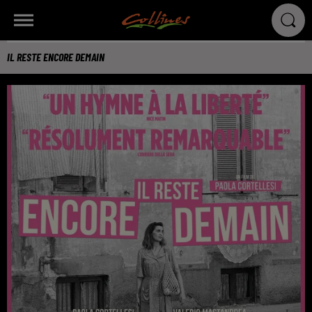
IL RESTE ENCORE DEMAIN