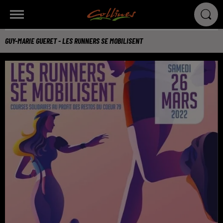
GUY-MARIE GUERET - LES RUNNERS SE MOBILISENT