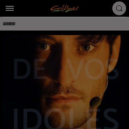
GOUROU