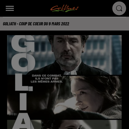
GOLIATH - COUP DE COEUR DU 9 MARS 2022