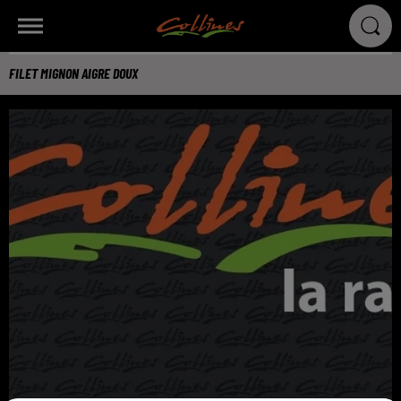
FILET MIGNON AIGRE DOUX