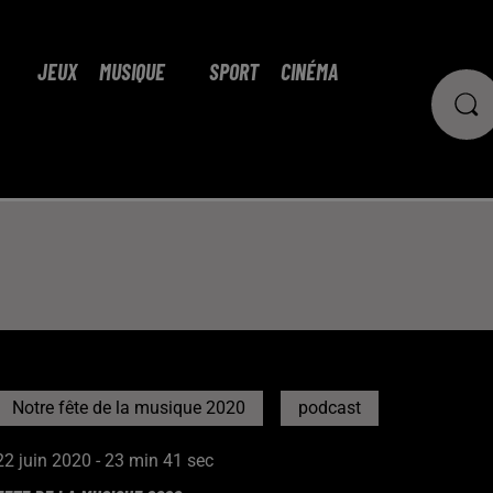
JEUX
MUSIQUE
SPORT
CINÉMA
Notre fête de la musique 2020
podcast
22 juin 2020 - 23 min 41 sec