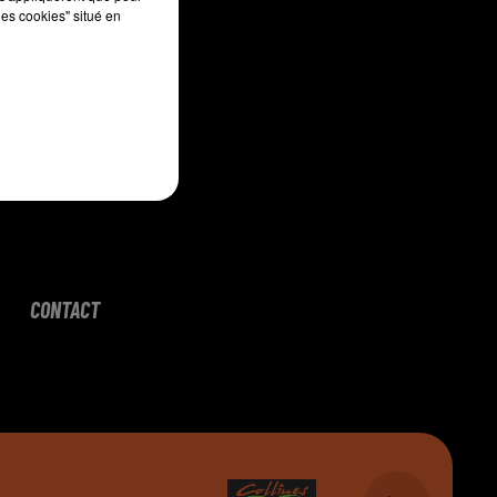
les cookies" situé en
CONTACT