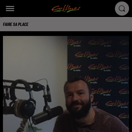
FAIRE SA PLACE