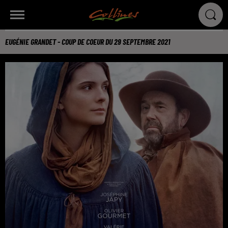
EUGÉNIE GRANDET - COUP DE COEUR DU 29 SEPTEMBRE 2021