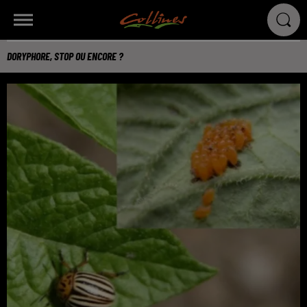
DORYPHORE, STOP OU ENCORE ?