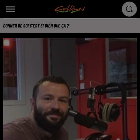
DONNER DE SOI C'EST SI BIEN QUE ÇA ?