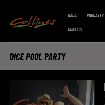
RADIO
PODCASTS
CONTACT
DICE POOL PARTY