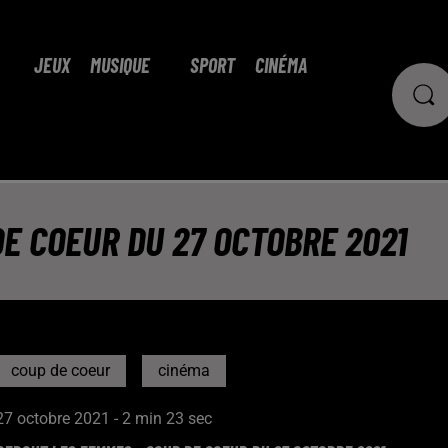
JEUX
MUSIQUE
SPORT
CINÉMA
E COEUR DU 27 OCTOBRE 2021
coup de coeur
cinéma
27 octobre 2021 - 2 min 23 sec