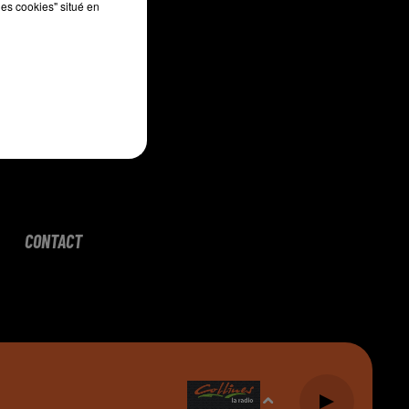
les cookies" situé en
CONTACT