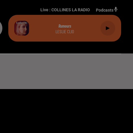
Live :
COLLINES LA RADIO
Podcasts
Rumours
LESLIE CLIO