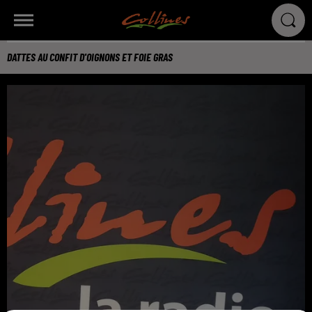
DATTES AU CONFIT D'OIGNONS ET FOIE GRAS