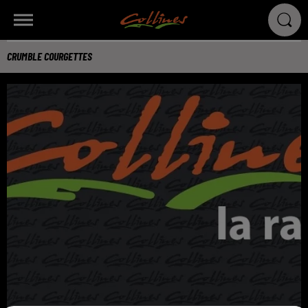
CRUMBLE COURGETTES