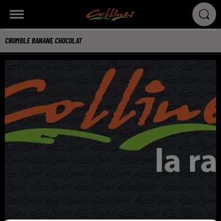
CRUMBLE BANANE CHOCOLAT