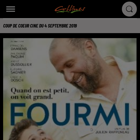
COUP DE COEUR CINE DU 4 SEPTEMBRE 2019