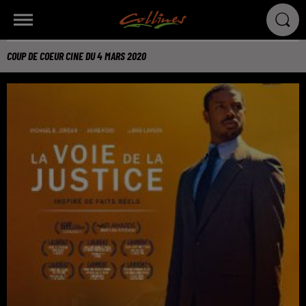
COUP DE COEUR CINE DU 4 MARS 2020